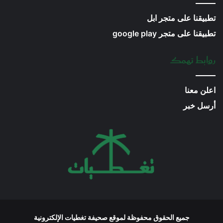
تطبيقنا على متجر ابل
تطبيقنا على متجر google play
روابط تهمك
اعلن معنا
أرسل خبر
جميع الحقوق محفوظة لموقع صحيفة تغطيات الإلكترونية