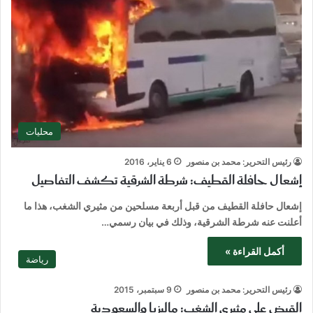
محليات
رئيس التحرير: محمد بن منصور
6 يناير، 2016
إشعال حافلة القطيف: شرطة الشرقية تكشف التفاصيل
إشعال حافلة القطيف من قبل أربعة مسلحين من مثيري الشغب، هذا ما
أعلنت عنه شرطة الشرقية، وذلك في بيان رسمي…
أكمل القراءة »
رياضة
رئيس التحرير: محمد بن منصور
9 سبتمبر، 2015
القبض على مثيري الشغب: ماليزيا والسعودية