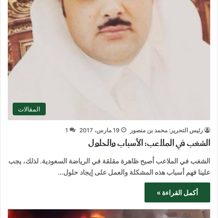
المقالات
رئيس التحرير: محمد بن منصور
19 مارس، 2017
1
الشغب في الملاعب: الأسباب والحلول
الشغب في الملاعب أصبح ظاهرة مقلقة في الرياضة السعودية. لذلك، يجب
علينا فهم أسباب هذه المشكلة والعمل على إيجاد حلول…
أكمل القراءة »