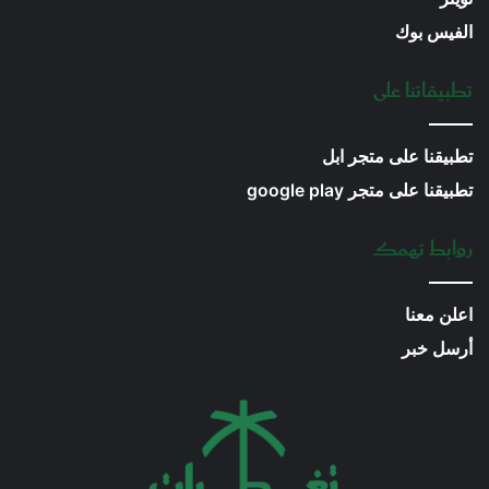
الفيس بوك
تطبيقاتنا على
تطبيقنا على متجر ابل
تطبيقنا على متجر google play
روابط تهمك
اعلن معنا
أرسل خبر