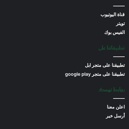
قناة اليوتيوب
تويتر
الفيس بوك
تطبيقاتنا على
تطبيقنا على متجر ابل
تطبيقنا على متجر google play
روابط تهمك
اعلن معنا
أرسل خبر