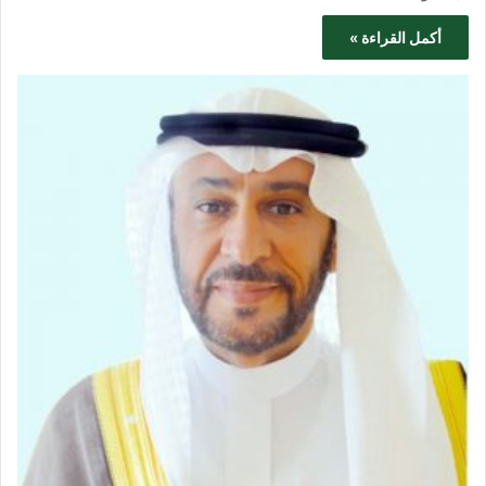
أكمل القراءة »