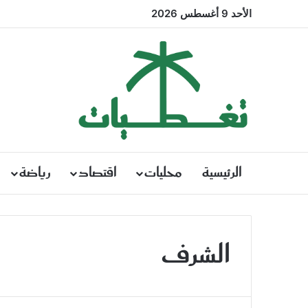
الأحد 9 أغسطس 2026
الرئيسية
محليات
اقتصاد
رياضة
الشرف