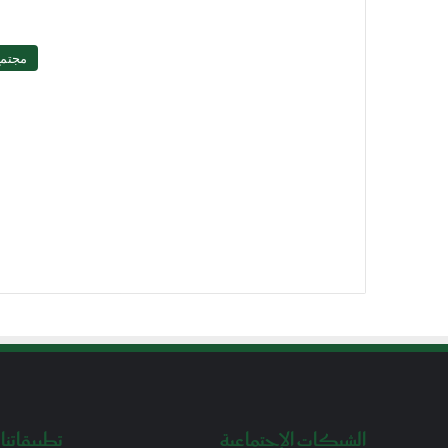
مجتم
الشبكات الإجتماعية
تطبيقاتنا 