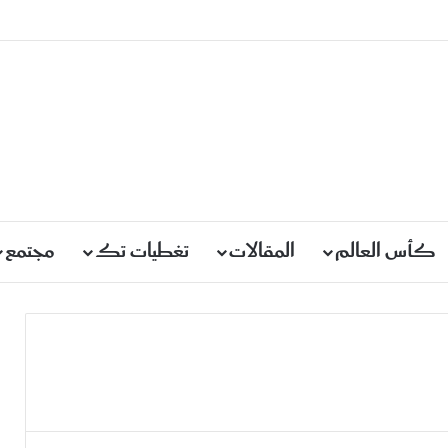
كأس العالم
المقالات
تغطيات تك
مجتمع