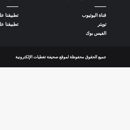
قناة اليوتيوب
تطبيقنا عل
تويتر
تطبيقنا على متجر
الفيس بوك
جميع الحقوق محفوظة لموقع صحيفة تغطيات الإلكترونية