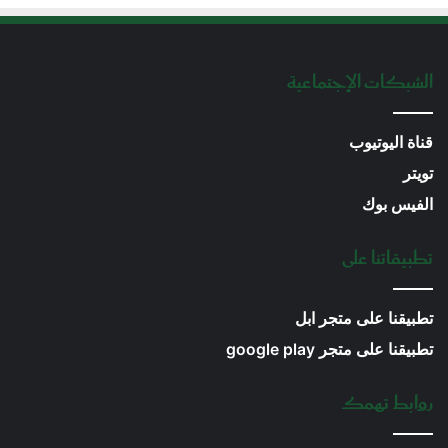
الشبكات الإجتماعية
قناة اليوتيوب
تويتر
الفيس بوك
تطبيقاتنا على
تطبيقنا على متجر ابل
تطبيقنا على متجر google play
روابط تهمك