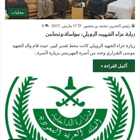
محليات
رئيس التحرير: محمد بن منصور
17 مارس، 2017
0
زيارة عزاء الشهيد الرويلي: مواساة وتضامن
زيارة عزاء الشهيد الرويلي كانت محط تقدير كبير، حيث قام والد الشهيد
موسى الشراري وعدد من أسرة المهرمس بزيارة لأسرة…
أكمل القراءة »