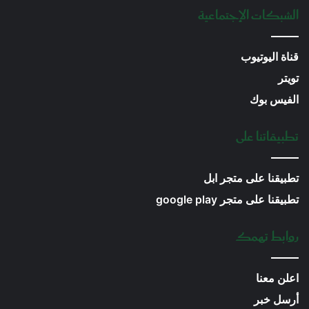
الشبكات الإجتماعية
قناة اليوتيوب
تويتر
الفيس بوك
تطبيقاتنا على
تطبيقنا على متجر ابل
تطبيقنا على متجر google play
روابط تهمك
اعلن معنا
أرسل خبر