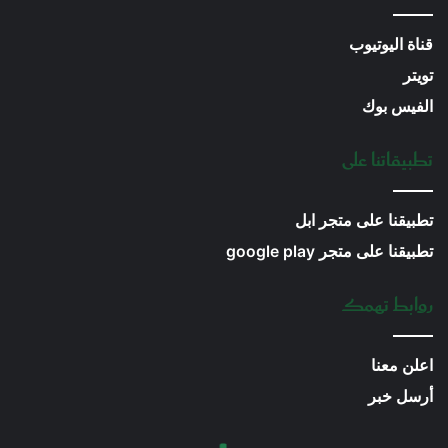
قناة اليوتيوب
تويتر
الفيس بوك
تطبيقاتنا على
تطبيقنا على متجر ابل
تطبيقنا على متجر google play
روابط تهمك
اعلن معنا
أرسل خبر