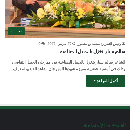
محليات
رئيس التحرير: محمد بن منصور
27 مارس، 2017
0
سالم سيار يتغزل بالجبيل الصناعية
الشاعر سالم سيار يتغزل بالجبيل الصناعية في مهرجان الجبيل الثقافي،
وذلك في أمسية شعرية مميزة شهدها المهرجان. شاهد الفيديو لتتعرف…
أكمل القراءة »
الشبكات الإجتماعية