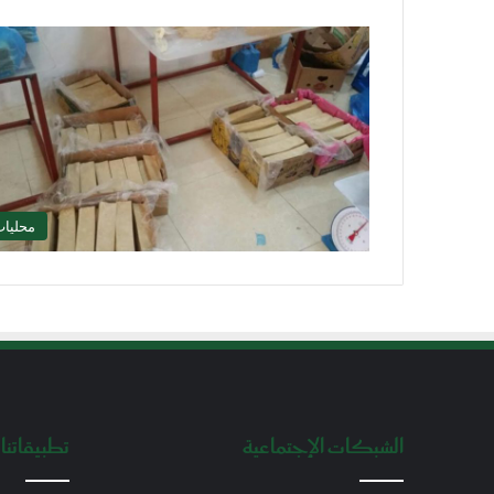
محليا
الشبكات الإجتماعية
تطبيقاتنا 