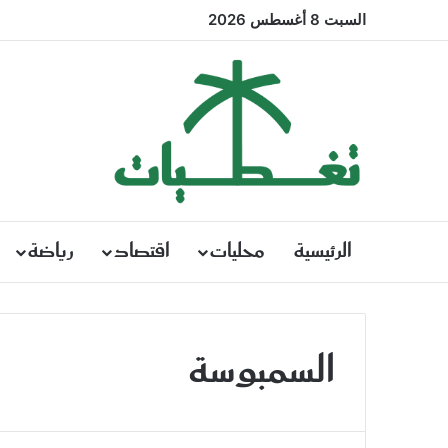
السبت 8 أغسطس 2026
الرئيسية
محليات
اقتصاد
رياضة
السمبوسة