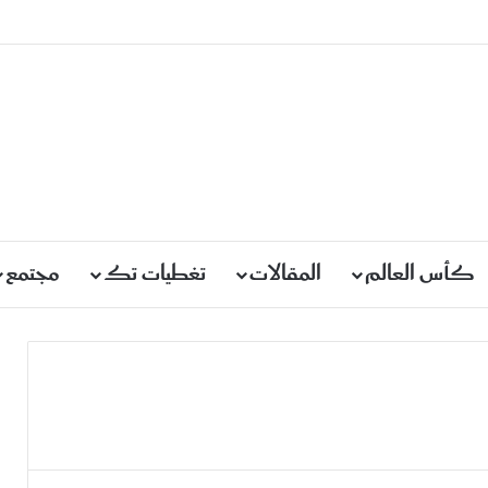
كأس العالم
المقالات
تغطيات تك
مجتمع