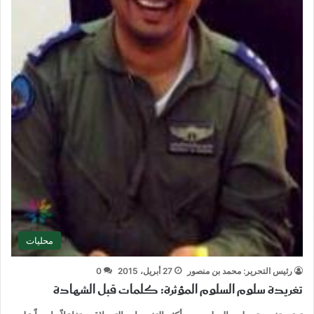
محليات
رئيس التحرير: محمد بن منصور
27 أبريل، 2015
0
تغريدة سلوم السلوم المؤثرة: كلمات قبل الشهادة