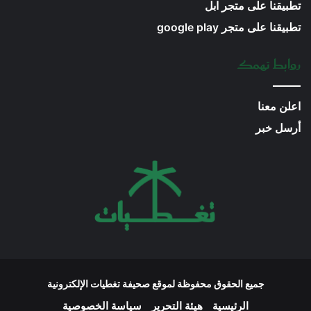
تطبيقنا على متجر ابل
تطبيقنا على متجر google play
روابط تهمك
اعلن معنا
أرسل خبر
جميع الحقوق محفوظة لموقع صحيفة تغطيات الإلكترونية
الرئيسية
هيئة التحرير
سياسة الخصوصية