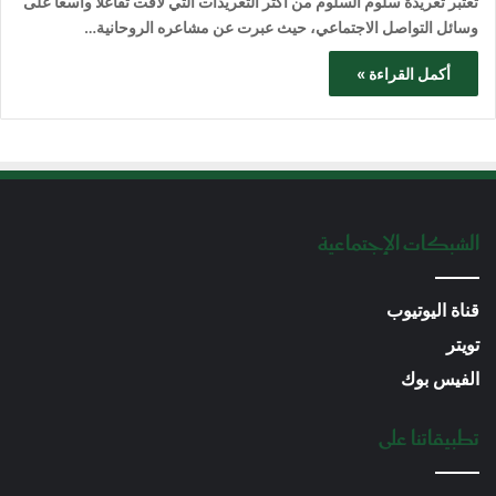
تعتبر تغريدة سلوم السلوم من أكثر التغريدات التي لاقت تفاعلاً واسعاً على
وسائل التواصل الاجتماعي، حيث عبرت عن مشاعره الروحانية…
أكمل القراءة »
الشبكات الإجتماعية
قناة اليوتيوب
تويتر
الفيس بوك
تطبيقاتنا على