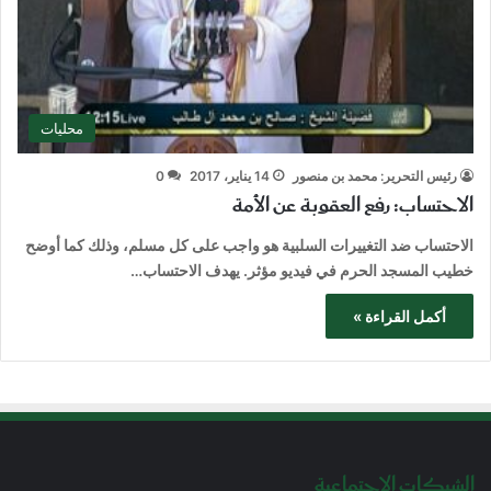
محليات
رئيس التحرير: محمد بن منصور
14 يناير، 2017
0
الاحتساب: رفع العقوبة عن الأمة
الاحتساب ضد التغييرات السلبية هو واجب على كل مسلم، وذلك كما أوضح
خطيب المسجد الحرم في فيديو مؤثر. يهدف الاحتساب…
أكمل القراءة »
الشبكات الإجتماعية