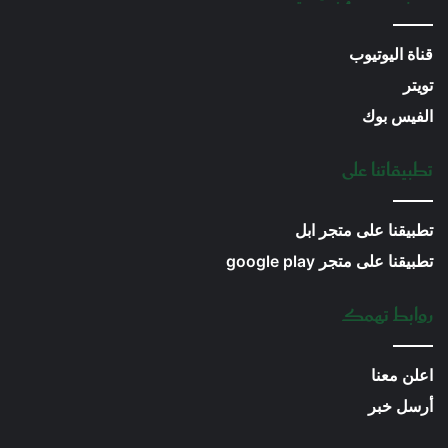
قناة اليوتيوب
تويتر
الفيس بوك
تطبيقاتنا على
تطبيقنا على متجر ابل
تطبيقنا على متجر google play
روابط تهمك
اعلن معنا
أرسل خبر