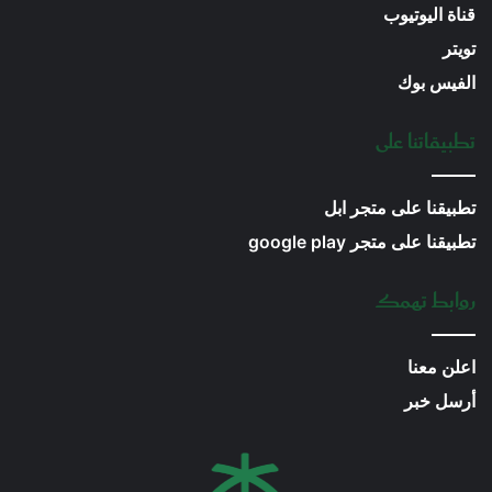
قناة اليوتيوب
تويتر
الفيس بوك
تطبيقاتنا على
تطبيقنا على متجر ابل
تطبيقنا على متجر google play
روابط تهمك
اعلن معنا
أرسل خبر