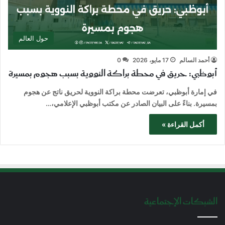
حول العالم
أحمد السالم
17 مايو، 2026
0
أبوظبي: حريق في محطة براكة النووية بسبب هجوم بمسيرة
في إمارة أبوظبي، تعرضت محطة براكة النووية لحريق ناتج عن هجوم
بمسيرة. بناءً على البيان الصادر عن مكتب أبوظبي الإعلامي،…
أكمل القراءة »
الشبكات الإجتماعية