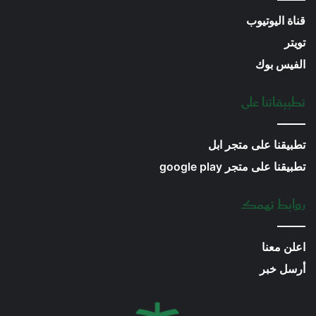
قناة اليوتيوب
تويتر
الفيس بوك
تطبيقاتنا على
تطبيقنا على متجر ابل
تطبيقنا على متجر google play
روابط تهمك
اعلن معنا
أرسل خبر