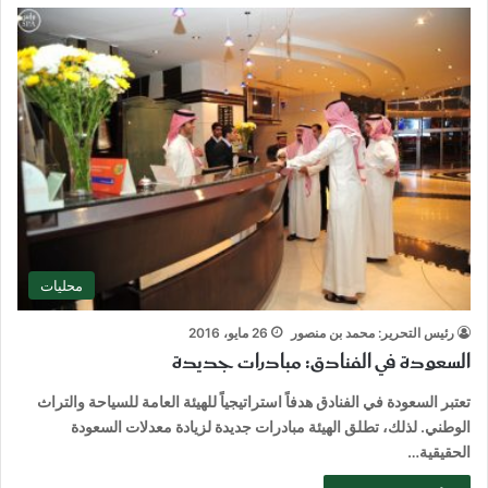
محليات
رئيس التحرير: محمد بن منصور
26 مايو، 2016
السعودة في الفنادق: مبادرات جديدة
تعتبر السعودة في الفنادق هدفاً استراتيجياً للهيئة العامة للسياحة والتراث
الوطني. لذلك، تطلق الهيئة مبادرات جديدة لزيادة معدلات السعودة
الحقيقية…