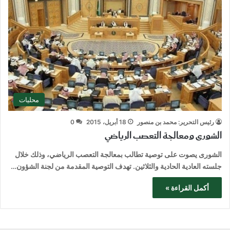
محليات
رئيس التحرير: محمد بن منصور
18 أبريل، 2015
0
الشورى ومعالجة التعصب الرياضي
الشورى يصوت على توصية تطالب بمعالجة التعصب الرياضي، وذلك خلال
جلسته العادية الحادية والثلاثين. تهدف التوصية المقدمة من لجنة الشؤون…
أكمل القراءة »