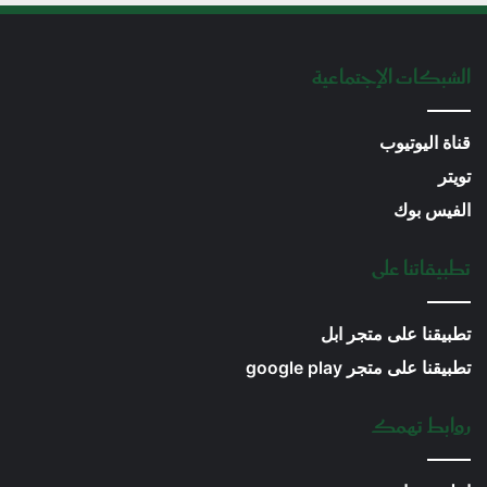
الشبكات الإجتماعية
قناة اليوتيوب
تويتر
الفيس بوك
تطبيقاتنا على
تطبيقنا على متجر ابل
تطبيقنا على متجر google play
روابط تهمك