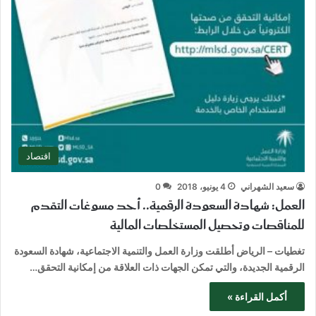
اقتصاد
سعيد الشهراني
4 يونيو، 2018
0
العمل: شهادة السعودة الرقمية.. أحد مسوغات التقدم
للمناقصات وتحصيل المستخلصات المالية
تغطيات – الرياض أطلقت وزارة العمل والتنمية الاجتماعية، شهادة السعودة
الرقمية الجديدة، والتي تمكن الجهات ذات العلاقة من إمكانية التحقق…
أكمل القراءة »