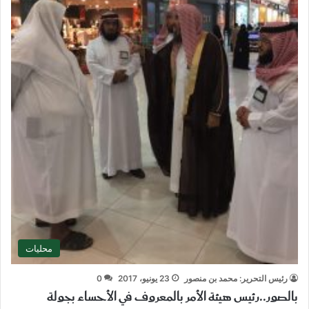
محليات
رئيس التحرير: محمد بن منصور
23 يونيو، 2017
0
بالصور..رئيس هيئة الأمر بالمعروف في الأحساء بجولة