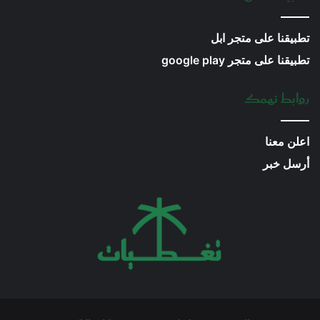
تطبيقنا على متجر ابل
تطبيقنا على متجر google play
روابط تهمك
اعلن معنا
أرسل خبر