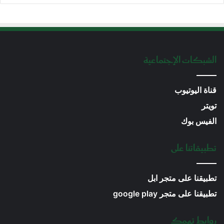
الشبكات الإجتماعية
قناة اليوتيوب
تويتر
الفيس بوك
تطبيقاتنا على
تطبيقنا على متجر ابل
تطبيقنا على متجر google play
روابط تهمك