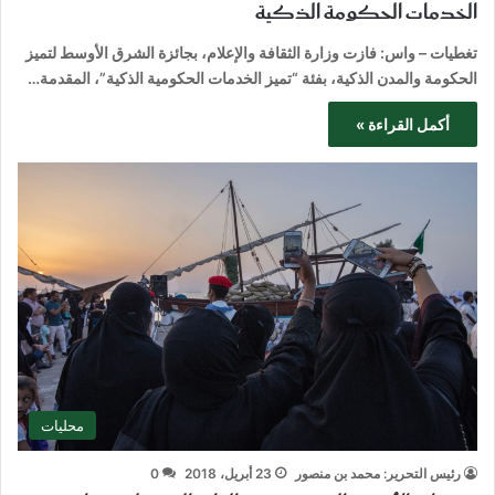
الخدمات الحكومة الذكية
تغطيات – واس: فازت وزارة الثقافة والإعلام، بجائزة الشرق الأوسط لتميز
الحكومة والمدن الذكية، بفئة “تميز الخدمات الحكومية الذكية”، المقدمة…
أكمل القراءة »
محليات
رئيس التحرير: محمد بن منصور
23 أبريل، 2018
0