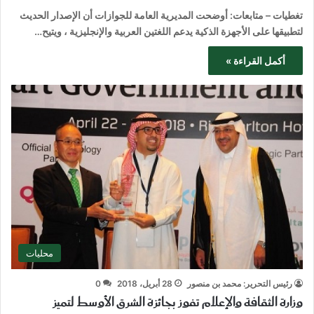
تغطيات – متابعات: أوضحت المديرية العامة للجوازات أن الإصدار الحديث
لتطبيقها على الأجهزة الذكية يدعم اللغتين العربية والإنجليزية ، ويتيح…
أكمل القراءة »
محليات
رئيس التحرير: محمد بن منصور
28 أبريل، 2018
0
وزارة الثقافة والإعلام تفوز بجائزة الشرق الأوسط لتميز