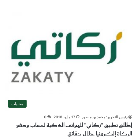
محليات
رئيس التحرير: محمد بن منصور
17 مايو، 2018
0
إطلاق تطبيق “زكاتي” للهواتف الذكية لحساب ودفع
الزكاة إلكترونياً خلال دقائق