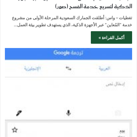
الذكية لتسريع خدمة الفسح (صور)
تغطيات – واس: أطلقت الجمارك السعودية المرحلة الأولى من مشروع
خدمة “المُعاين” عبر الأجهزة الذكية، الذي يستهدف تطوير بيئة العمل…
أكمل القراءة »