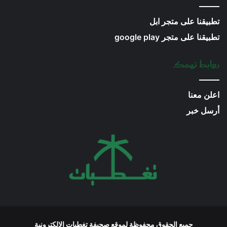
تطبيقنا على متجر ابل
تطبيقنا على متجر google play
روابط تهمك
اعلن معنا
أرسل خبر
جميع الحقوق محفوظة لموقع صحيفة تغطيات الإلكترونية