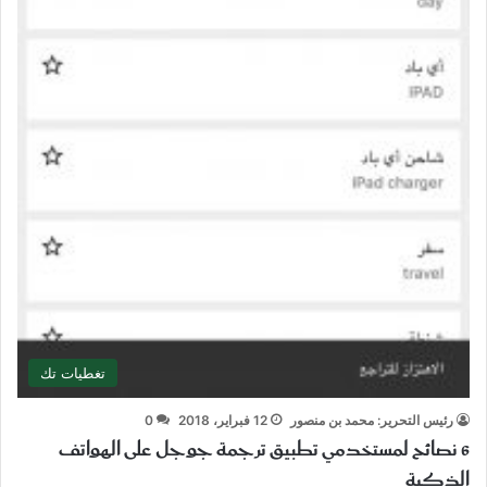
تغطيات تك
رئيس التحرير: محمد بن منصور
12 فبراير، 2018
0
6 نصائح لمستخدمي تطبيق ترجمة جوجل على الهواتف
الذكية