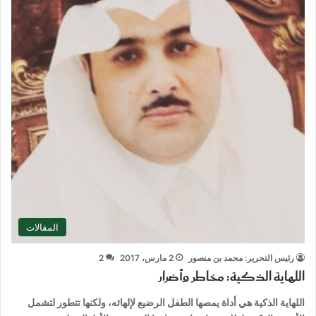
المقالات
رئيس التحرير: محمد بن منصور
2 مارس، 2017
2
اللهاية الذكية: مخاطر وأضرار
اللهاية الذكية هي أداة يمصها الطفل الرضيع لإلهائه، ولكنها تتطور لتشمل