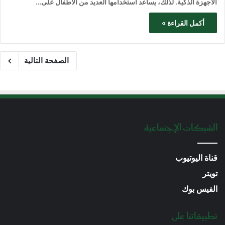
الأجهزة الذكية. لذلك، يساعد استخدامها العديد من الأطفال على…
أكمل القراءة »
الصفحة التالية
الشبكات الإجتماعية
قناة اليوتيوب
تويتر
الفيس بوك
تطبيقاتنا على