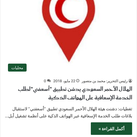
محليات
رئيس التحرير: محمد بن منصور
22 مايو، 2018
0
الهلال الأحمر السعودي يدشن تطبيق “أسعفني”لطلب
الخدمة الإسعافية على الهواتف الذكية
تغطيات: دشنت هيئة الهلال الأحمر السعودي تطبيق “أسعفني” لاستقبال
بلاغات طلب الخدمة الإسعافية عبر الهواتف الذكية على أنظمة تشغيل أبل…
أكمل القراءة »