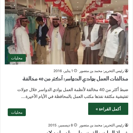
محليات
رئيس التحرير: محمد بن منصور
1 يناير، 2016
مخالفات العمل بوادي الدواسر: أكثر من 40 مخالفة
ضبط أكثر من 40 مخالفة لأنظمة العمل بوادي الدواسر خلال جولات
تفتيشية مكثفة نفذها مكتب العمل بالمحافظة في الأيام الأخيرة.…
أكمل القراءة »
محليات
رئيس التحرير: محمد بن منصور
8 ديسمبر، 2015