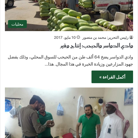
محليات
رئيس التحرير: محمد بن منصور
10 مايو، 2017
وادي الدواسر والحبحب: إنتاج وفير
وادي الدواسر يضخ 64 ألف طن من الحبحب للسوق المحلي، وذلك بفضل
جهود المزارعين وزيادة الخبرة في هذا المجال. هذا…
أكمل القراءة »