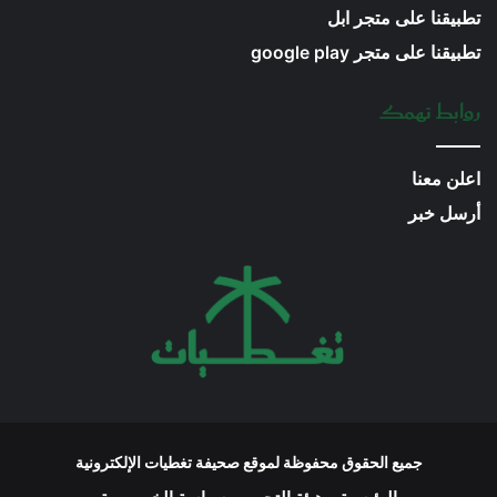
تطبيقنا على متجر ابل
تطبيقنا على متجر google play
روابط تهمك
اعلن معنا
أرسل خبر
جميع الحقوق محفوظة لموقع صحيفة تغطيات الإلكترونية