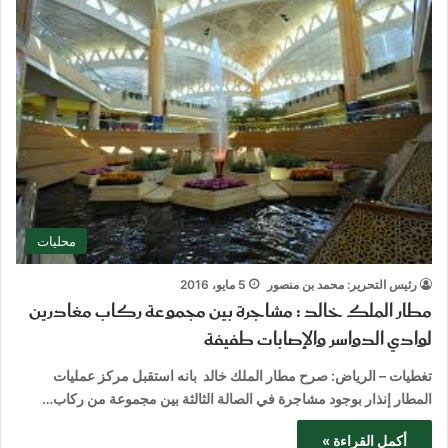
محليات
رئيس التحرير: محمد بن منصور
5 مايو، 2016
مطار الملك خالد : مشاجرة بين مجموعة ركاب مغادرين
لوادي الدواسر والإصابات طفيفة
تغطيات – الرياض: صرح مطار الملك خالد بانه استقبل مركز عمليات
المطار إنذار بوجود مشاجرة في الصالة الثالثة بين مجموعة من ركاب…
أكمل القراءة »