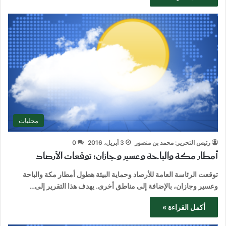
محليات
رئيس التحرير: محمد بن منصور
3 أبريل، 2016
0
أمطار مكة والباحة وعسير وجازان: توقعات الأرصاد
توقعت الرئاسة العامة للأرصاد وحماية البيئة هطول أمطار مكة والباحة
وعسير وجازان، بالإضافة إلى مناطق أخرى. يهدف هذا التقرير إلى…
أكمل القراءة »