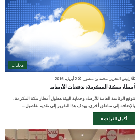
محليات
رئيس التحرير: محمد بن منصور
2 أبريل، 2016
أمطار مكة المكرمة: توقعات الأرصاد
تتوقع الرئاسة العامة للأرصاد وحماية البيئة هطول أمطار مكة المكرمة،
بالإضافة إلى مناطق أخرى. يهدف هذا التقرير إلى تقديم تفاصيل…
أكمل القراءة »