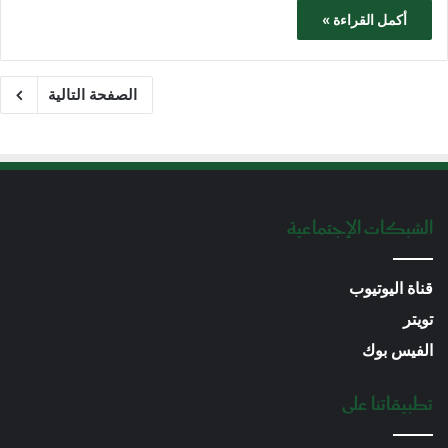
أكمل القراءة »
الصفحة التالية
الشبكات الإجتماعية
قناة اليوتيوب
تويتر
الفيس بوك
تطبيقاتنا على