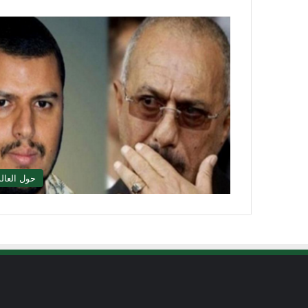
حول العال