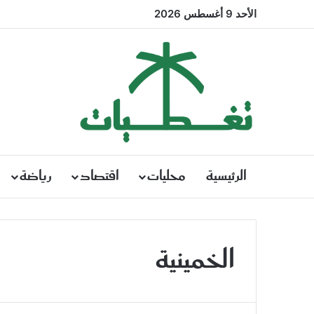
الأحد 9 أغسطس 2026
الرئيسية
محليات
اقتصاد
رياضة
الخمينية