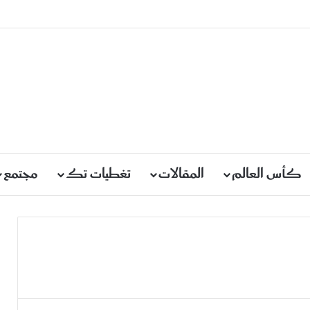
كأس العالم
المقالات
تغطيات تك
مجتمع