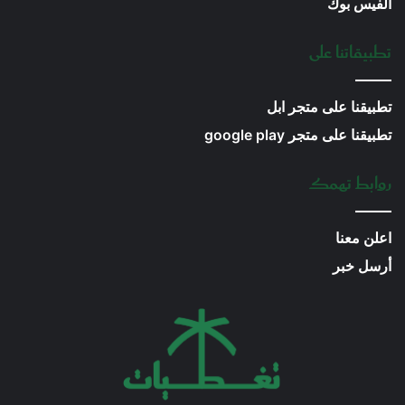
الفيس بوك
تطبيقاتنا على
تطبيقنا على متجر ابل
تطبيقنا على متجر google play
روابط تهمك
اعلن معنا
أرسل خبر