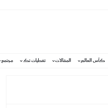
كأس العالم
المقالات
تغطيات تك
مجتمع