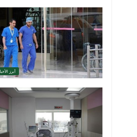
أبرز الأخبا