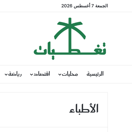
الجمعة 7 أغسطس 2026
الرئيسية
محليات
اقتصاد
رياضة
الأطباء