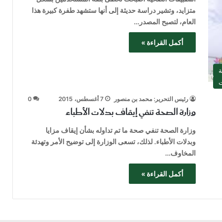
متزايد، وتشير دراسة حديثة إلى أنها ستشهد طفرة كبيرة هذا
العام، لتصبح المصدر…
أكمل القراءة »
ة
ت
رئيس التحرير: محمد بن منصور
7 أغسطس، 2015
0
وزارة الصحة تنفي إيقاف بدلات الأطباء
وزارة الصحة تنفي صحة ما تم تداوله بشأن إيقاف مزايا
وبدلات الأطباء. لذلك، تسعى الوزارة إلى توضيح الأمر وتهدئة
المخاوف…
أكمل القراءة »