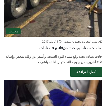
محليات
رئيس التحرير: محمد بن منصور
1 أبريل، 2017
حادث تصادم بجدة: وفاة و 3 إصابات
حادث تصادم بجدة وقع مساء اليوم السبت، وأسفر عن وفاة شخص وإصابة
ثلاثة آخرين، من بينهم حالة احتجاز. لذلك، باشرت…
أكمل القراءة »