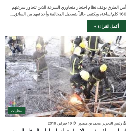
أمن الطرق يوقف نظام احتجاز متجاوزي السرعة الذين تتجاوز سرعتهم
160 كلم/ساعة، ويكتفي حالياً بتسجيل المخالفة وأخذ تعهد من السائق.…
أكمل القراءة »
محليات
رئيس التحرير: محمد بن منصور
16 فبراير، 2016