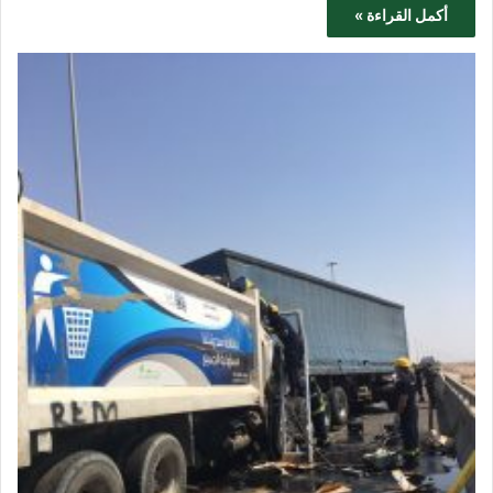
أكمل القراءة »