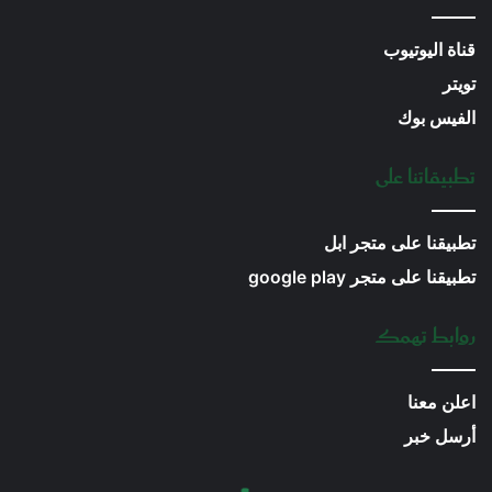
قناة اليوتيوب
تويتر
الفيس بوك
تطبيقاتنا على
تطبيقنا على متجر ابل
تطبيقنا على متجر google play
روابط تهمك
اعلن معنا
أرسل خبر