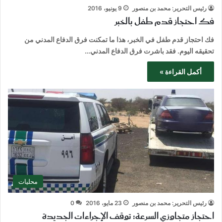
رئيس التحرير: محمد بن منصور
9 يونيو، 2016
فك احتجاز قدم طفل بالخبر
فك احتجاز قدم طفل في الخبر، هذا ما تمكنت فرق الدفاع المدني من
تحقيقه اليوم. فقد باشرت فرق الدفاع المدني…
أكمل القراءة »
محليات
رئيس التحرير: محمد بن منصور
23 مايو، 2016
0
احتجاز متجاوزي السرعة: توقف الإجراءات الجديدة