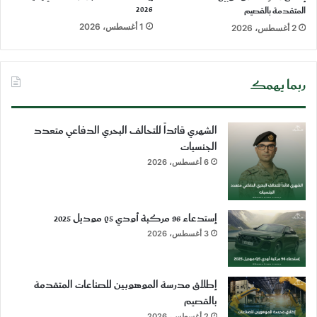
2026
المتقدمة بالقصيم
1 أغسطس، 2026
2 أغسطس، 2026
ربما يهمك
الشهري قائداً للتحالف البحري الدفاعي متعدد
الجنسيات
6 أغسطس، 2026
إستدعاء 96 مركبة أودي Q5 موديل 2025
3 أغسطس، 2026
إطلاق مدرسة الموهوبين للصناعات المتقدمة
بالقصيم
2 أغسطس، 2026