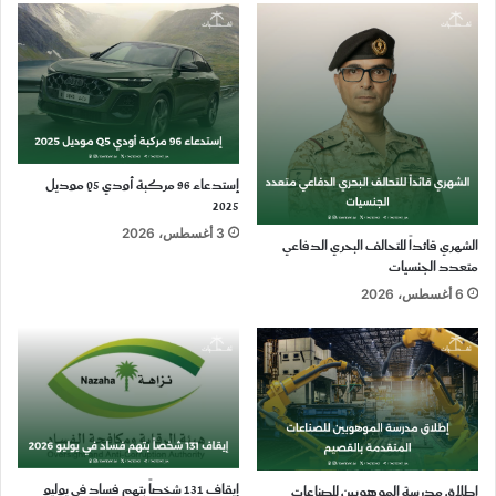
إستدعاء 96 مركبة أودي Q5 موديل
2025
3 أغسطس، 2026
الشهري قائداً للتحالف البحري الدفاعي
متعدد الجنسيات
6 أغسطس، 2026
إيقاف 131 شخصاً بتهم فساد في يوليو
إطلاق مدرسة الموهوبين للصناعات