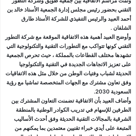
وتمت مراسم الاتفاقية بين جمعية طويق وشركة التطور
التقني بحضور رئيس مجلس إدارة الجمعية الأستاذ خالد بن
أحمد العبيد والرئيس التنفيذي للشركة الأستاذ طارق
الشلفان .
وأوضح العبيد أهمية هذه الاتفاقية الموقعة مع شركة التطور
التقني كونها تتواكب مع التطورات التقنية والتكنولوجية التي
تشهدها مختلف القطاعات بالمملكة ، حيث تحرص الجمعية
على تعزيز الاتجاهات الجديدة في التقنية والتكنولوجيا
الحديثة لشباب وفتيات الوطن من خلال مثل هذه الاتفاقيات
وفق تعاون مشترك مع الجهات المتخصصة تماشيا مع رؤية
السعودية 2030.
وأضاف العبيد بأن الاتفاقية تضمنت التعاون المشترك بين
الطرفين للإسهام في تدريب الكوادر الوطنية بالمنطقة
الشرقية بالمجالات التقنية الحديثة وفق أحدث الأساليب
المتبعة على أيدي خبراء تقنيين معتمدين بما يمكنهم من