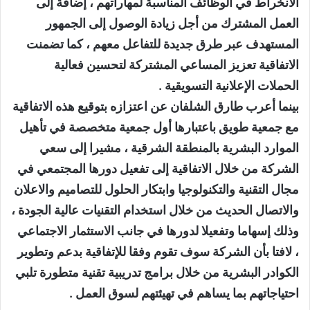
الانخراط في الوظائف المناسبة لمهاراتهم ، إضافة إلى
العمل المشترك من أجل زيادة الوصول إلى الجمهور
المستهدف عبر طرق جديدة للتفاعل معهم ، كما تضمنت
الاتفاقية تعزيز المساعي المشتركة لتحسين فعالية
الحملات الإعلانية التسويقية .
بينما أعرب طارق الشلفان عن اعتزازه بتوقيع هذه الاتفاقية
مع جمعية طويق باعتبارها أول جمعية متخصصة في تأهيل
الموارد البشرية بالمنطقة الشرقية ، مشيرا إلى سعي
الشركة من خلال الاتفاقية إلى تفعيل دورها المجتمعي في
مجال التقنية والتكنولوجيا وابتكار الحلول للتصاميم والاعلان
والاتصال الحديث من خلال استخدام التقنيات عالية الجودة ،
وذلك إسهاما وتفعيلا لدورها في جانب الاستثمار الاجتماعي
، لافتا بأن الشركة سوف تقوم وفقا للإتفاقية بدعم وتطوير
الكوادر البشرية من خلال برامج تدريبية تقنية متطورة تلبي
احتياجاتهم بما يساهم في تهيئتهم لسوق العمل .