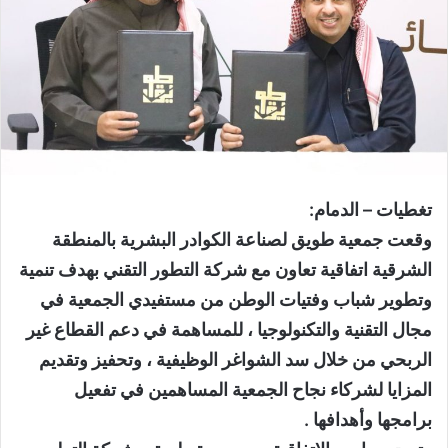
تغطيات – الدمام:
وقعت جمعية طويق لصناعة الكوادر البشرية بالمنطقة
الشرقية اتفاقية تعاون مع شركة التطور التقني بهدف تنمية
وتطوير شباب وفتيات الوطن من مستفيدي الجمعية في
مجال التقنية والتكنولوجيا ، للمساهمة في دعم القطاع غير
الربحي من خلال سد الشواغر الوظيفية ، وتحفيز وتقديم
المزايا لشركاء نجاح الجمعية المساهمين في تفعيل
برامجها وأهدافها .