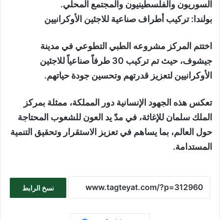
السوريون والفلسطينيون والمجتمع المحلي.
بولندا: تركيب أطراف صناعية للاجئين الأوكرانيين
اختتم المركز مشروعه الطبي التطوعي في مدينة
جيشوف، حيث تم تركيب 30 طرفاً صناعياً للاجئين
الأوكرانيين لتعزيز قدرتهم وتحسين جودة حياتهم.
تعكس هذه الجهود الإنسانية دور المملكة، ممثلة بمركز
الملك سلمان للإغاثة، في مدّ يد العون للشعوب المحتاجة
حول العالم، بما يساهم في تعزيز الاستقرار وتحقيق التنمية
المستدامة.
نسخ الرابط