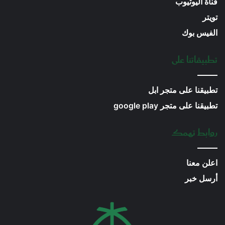
قناة اليوتيوب
تويتر
الفيس بوك
تطبيقاتنا على
تطبيقنا على متجر ابل
تطبيقنا على متجر google play
روابط تهمك
اعلن معنا
أرسل خبر