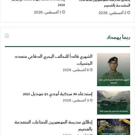
2026
المتقدمة بالقصيم
1 أغسطس، 2026
2 أغسطس، 2026
ربما يهمك
الشهري قائداً للتحالف البحري الدفاعي متعدد
الجنسيات
6 أغسطس، 2026
إستدعاء 96 مركبة أودي Q5 موديل 2025
3 أغسطس، 2026
إطلاق مدرسة الموهوبين للصناعات المتقدمة
بالقصيم