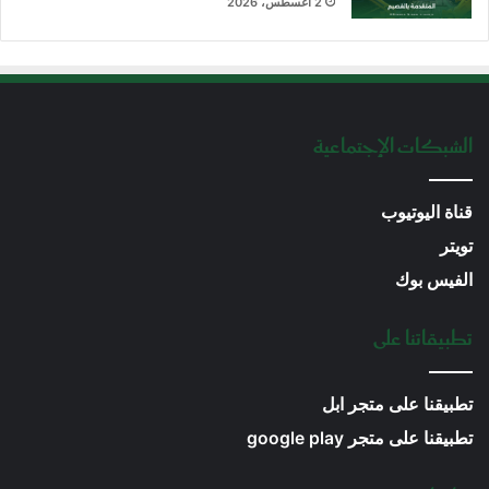
2 أغسطس، 2026
الشبكات الإجتماعية
قناة اليوتيوب
تويتر
الفيس بوك
تطبيقاتنا على
تطبيقنا على متجر ابل
تطبيقنا على متجر google play