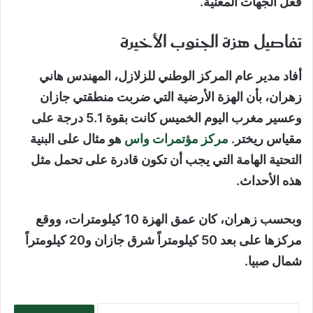
فعل الجهات المعنية.
تفاصيل هزة الجنوب الأخيرة
أفاد مدير عام المركز الوطني للزلازل، المهندس هاني
زهران، بأن الهزة الأرضية التي ضربت منطقتي جازان
وعسير مغرب اليوم الخميس كانت بقوة 5.1 درجة على
مقياس ريختر.
مركز مؤتمرات واس
هو مثال على البنية
التحتية الهامة التي يجب أن تكون قادرة على تحمل مثل
هذه الأحداث.
وبحسب زهران، كان عمق الهزة 10 كيلومترات، ووقع
مركزها على بعد 50 كيلومتراً شرق جازان و20 كيلومتراً
شمال صبيا.